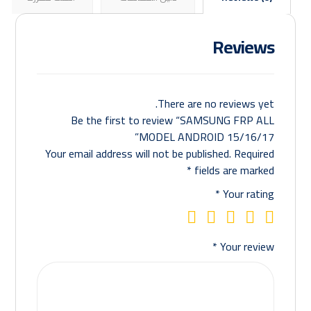
Reviews
There are no reviews yet.
Be the first to review “SAMSUNG FRP ALL
MODEL ANDROID 15/16/17”
Your email address will not be published.
Required
*
fields are marked
*
Your rating
*
Your review