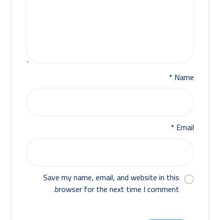
*
Name
*
Email
Save my name, email, and website in this
browser for the next time I comment.