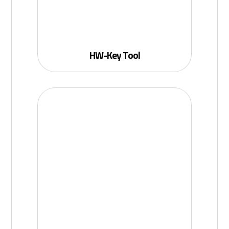
HW-Key Tool