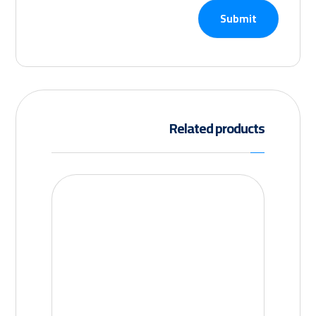
Submit
Related products