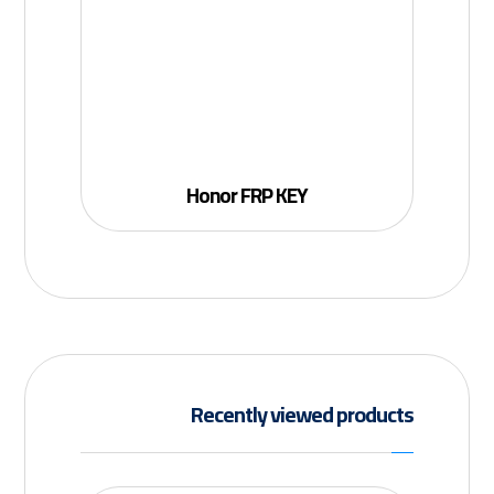
Honor FRP KEY
Recently viewed products