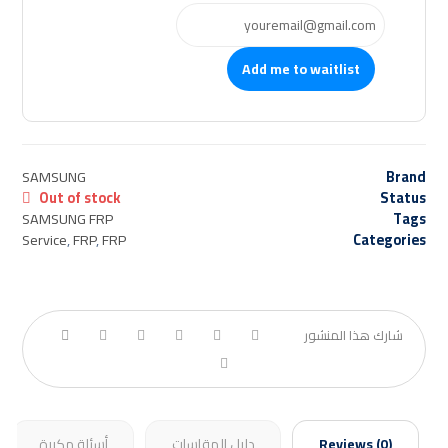
Add me to waitlist
SAMSUNG
Brand
Out of stock
Status
SAMSUNG FRP
Tags
Service
,
FRP
,
FRP
Categories
أسئلة مكررة
دليل المقاسات
Reviews (0)