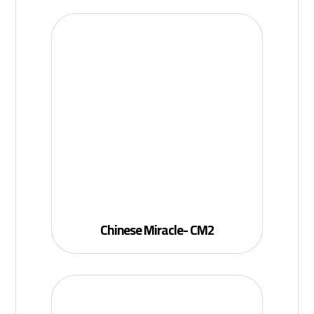
Chinese Miracle- CM2