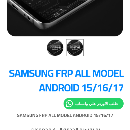
SAMSUNG FRP ALL MODEL
ANDROID 15/16/17
طلب الاوردر علي واتساب
SAMSUNG FRP ALL MODEL ANDROID 15/16/17
تم تقسيم الخدمه الى 3 مجموعات