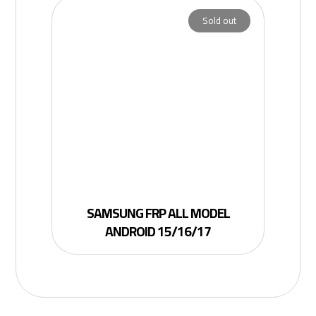
Sold out
SAMSUNG FRP ALL MODEL
ANDROID 15/16/17