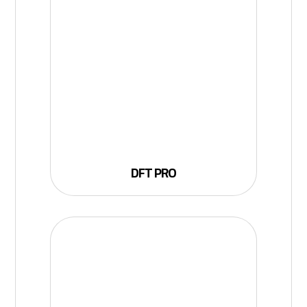
DFT PRO