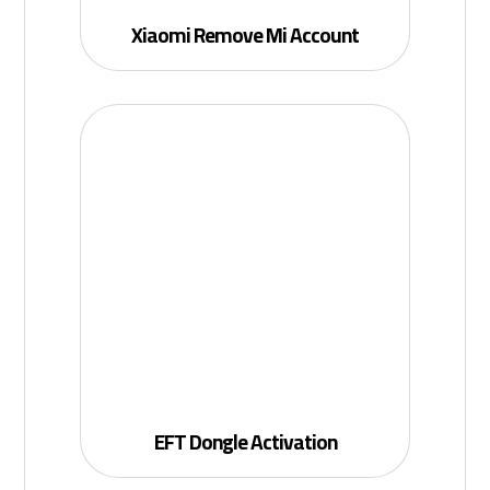
Xiaomi Remove Mi Account
EFT Dongle Activation