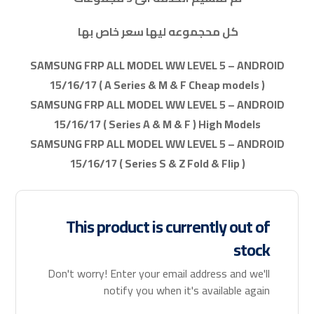
كل محجموعه ليها سعر خاص بها
SAMSUNG FRP ALL MODEL WW LEVEL 5 – ANDROID
15/16/17 ( A Series & M & F Cheap models )
SAMSUNG FRP ALL MODEL WW LEVEL 5 – ANDROID
15/16/17 ( Series A & M & F ) High Models
SAMSUNG FRP ALL MODEL WW LEVEL 5 – ANDROID
15/16/17 ( Series S & Z Fold & Flip )
This product is currently out of
stock
Don't worry! Enter your email address and we'll
notify you when it's available again