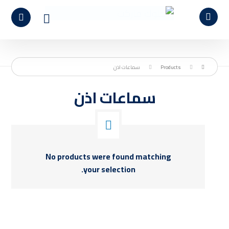
Products
سماعات اذن
سماعات اذن
No products were found matching
your selection.