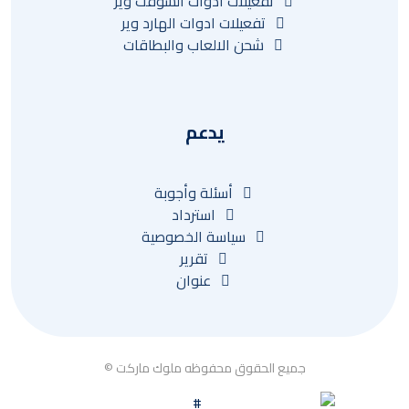
تفعيلات ادوات السوفت وير
تفعيلات ادوات الهارد وير
شحن الالعاب والبطاقات
يدعم
أسئلة وأجوبة
استرداد
سياسة الخصوصية
تقرير
عنوان
جميع الحقوق محفوظه ملوك ماركت ©